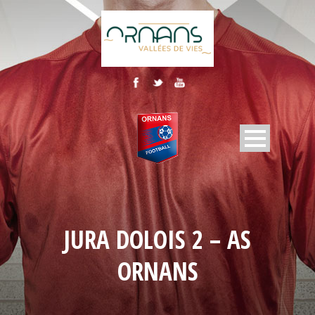
JURA DOLOIS 2 – AS
ORNANS