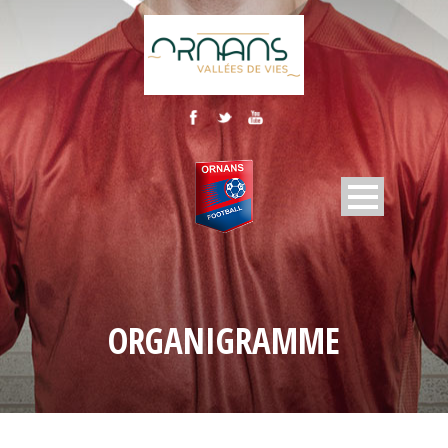
ORGANIGRAMME