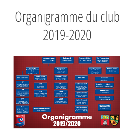
Organigramme du club
2019-2020