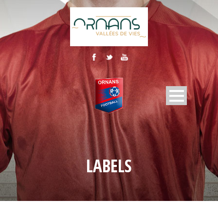
LABELS