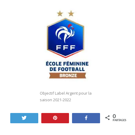
Objectif Label Argent pour la
saison 2021-2022
0
Tweetez
Enregistrer
Partagez
PARTAGES