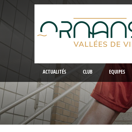
ACTUALITÉS
CLUB
EQUIPES