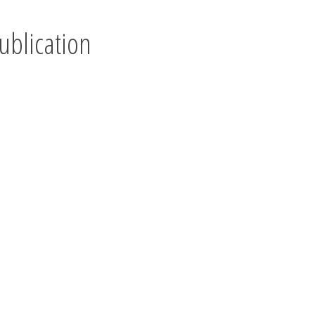
ublication