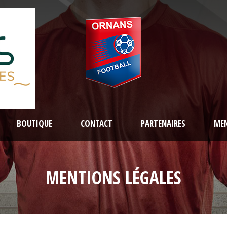
BOUTIQUE
CONTACT
PARTENAIRES
MEN
MENTIONS LÉGALES