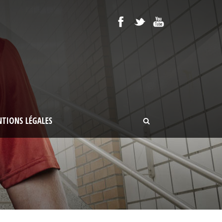
TIONS LÉGALES