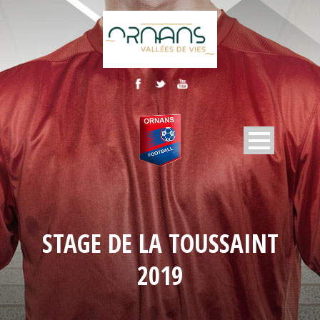
STAGE DE LA TOUSSAINT
2019