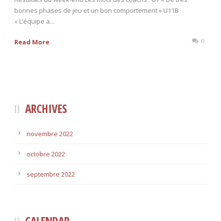
bonnes phases de jeu et un bon comportement » U11B
« L’équipe a...
0
Read More
ARCHIVES
novembre 2022
octobre 2022
septembre 2022