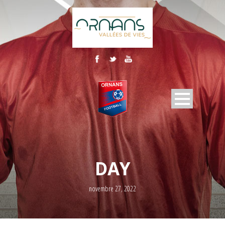
DAY
novembre 27, 2022