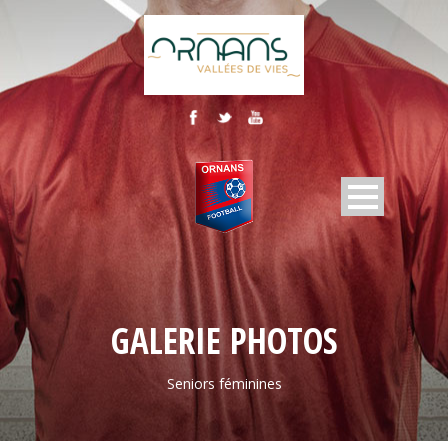
GALERIE PHOTOS
Seniors féminines