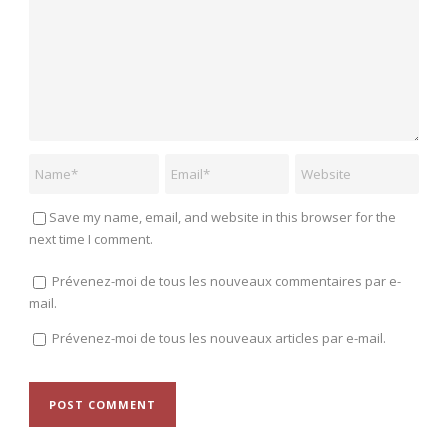
Save my name, email, and website in this browser for the
next time I comment.
Prévenez-moi de tous les nouveaux commentaires par e-
mail.
Prévenez-moi de tous les nouveaux articles par e-mail.