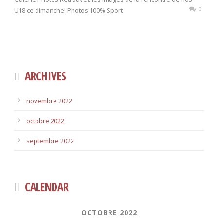
0
U18 ce dimanche! Photos 100% Sport
ARCHIVES
novembre 2022
octobre 2022
septembre 2022
CALENDAR
OCTOBRE 2022