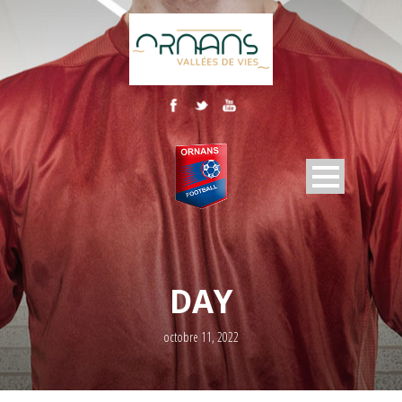
DAY
octobre 11, 2022