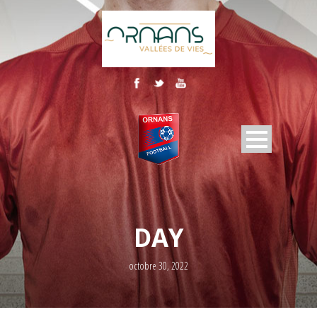
DAY
octobre 30, 2022