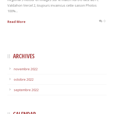
Valdahon Vercel 2, toujours invaincus cette saison Photos
100%...
0
Read More
ARCHIVES
novembre 2022
octobre 2022
septembre 2022